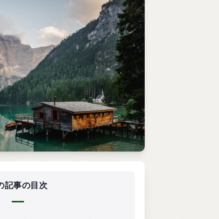
の記事の目次