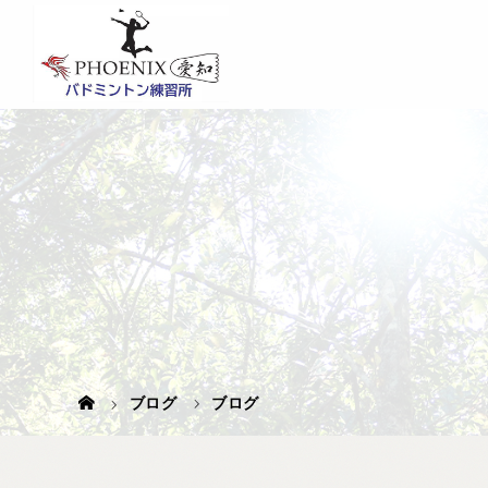
ブログ
ブログ