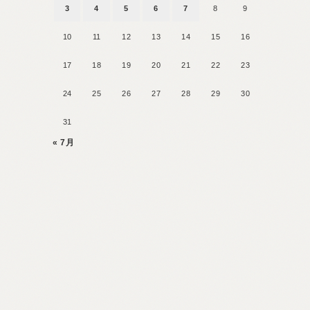
3
4
5
6
7
8
9
10
11
12
13
14
15
16
17
18
19
20
21
22
23
24
25
26
27
28
29
30
31
« 7月