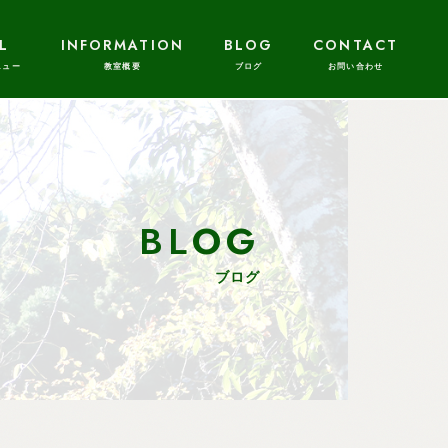
L
INFORMATION
BLOG
CONTACT
BLOG
ブログ