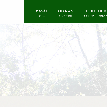
HOME
LESSON
FREE TRIA