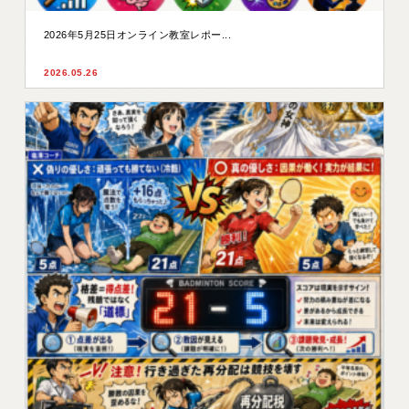
2026年5月25日オンライン教室レポー...
2026.05.26