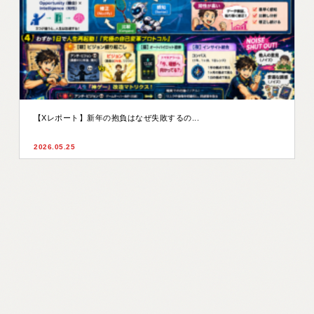
【Xレポート】新年の抱負はなぜ失敗するの...
2026.05.25