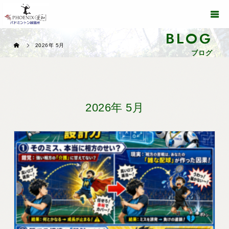
BLOG
2026年 5月
ブログ
2026年 5月