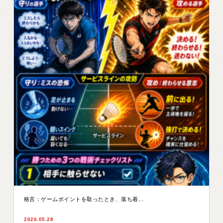
格言：ゲームポイントを取ったとき、落ち着...
2026.05.28