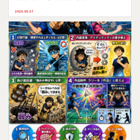
2026.05.27