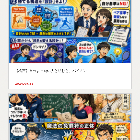
【格言】自分より弱い人と組むと、バドミン...
2026.05.31