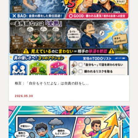
格言：「自分もそうだよな」は自責の顔をし...
2026.05.30