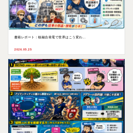
書籍レポート：核融合発電で世界はこう変わ...
2026.05.25