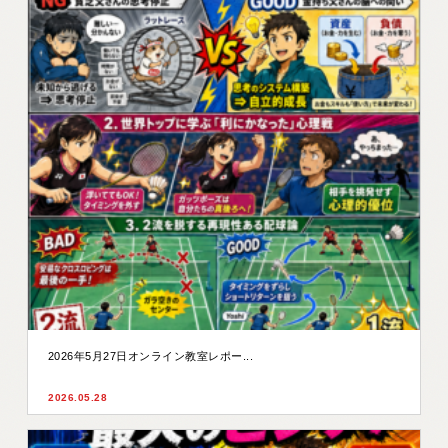
2026年5月27日オンライン教室レポー...
2026.05.28