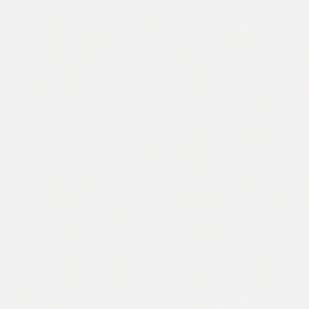
2026年5月24日オンライン教室レポー...
2026.05.25