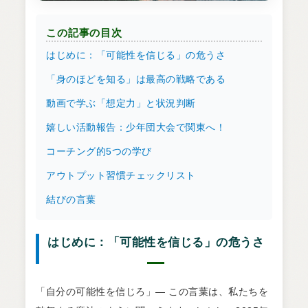
この記事の目次
はじめに：「可能性を信じる」の危うさ
「身のほどを知る」は最高の戦略である
動画で学ぶ「想定力」と状況判断
嬉しい活動報告：少年団大会で関東へ！
コーチング的5つの学び
アウトプット習慣チェックリスト
結びの言葉
はじめに：「可能性を信じる」の危うさ
「自分の可能性を信じろ」― この言葉は、私たちを