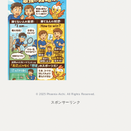
ヤ
ー
© 2025 Phoenix-Aichi. All Rights Reserved.
スポンサーリンク