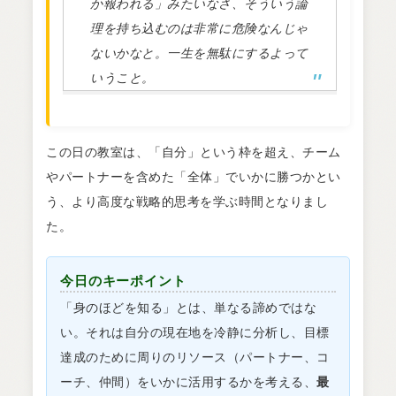
か報われる」みたいなさ、そういう論
理を持ち込むのは非常に危険なんじゃ
ないかなと。一生を無駄にするよって
いうこと。
この日の教室は、「自分」という枠を超え、チーム
やパートナーを含めた「全体」でいかに勝つかとい
う、より高度な戦略的思考を学ぶ時間となりまし
た。
今日のキーポイント
「身のほどを知る」とは、単なる諦めではな
い。それは自分の現在地を冷静に分析し、目標
達成のために周りのリソース（パートナー、コ
ーチ、仲間）をいかに活用するかを考える、
最