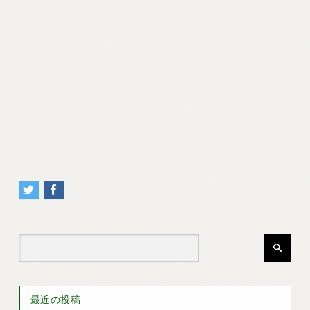
最近の投稿