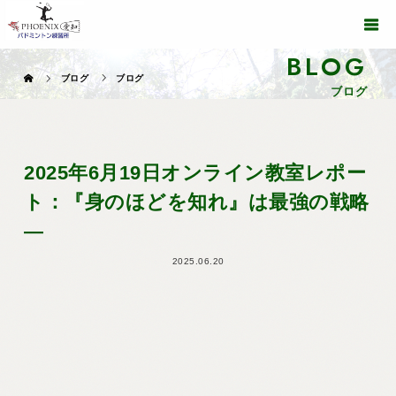
BLOG
ブログ
ブログ
ブログ
2025年6月19日オンライン教室レポー
ト：『身のほどを知れ』は最強の戦略
―
2025.06.20