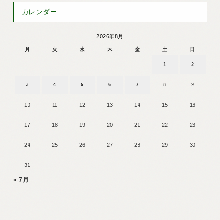
カレンダー
2026年8月
月
火
水
木
金
土
日
1
2
3
4
5
6
7
8
9
10
11
12
13
14
15
16
17
18
19
20
21
22
23
24
25
26
27
28
29
30
31
« 7月