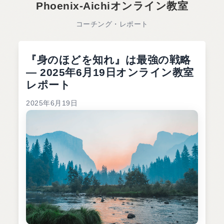
Phoenix-Aichiオンライン教室
コーチング・レポート
『身のほどを知れ』は最強の戦略
― 2025年6月19日オンライン教室
レポート
2025年6月19日