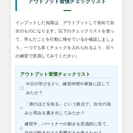
アウトプット習慣チェックリスト
インプットした知識は、アウトプットして初めて自
分のものになります。以下のチェックリストを使っ
て、学んだことを行動に移せているか確認しましょ
う。一つでも多くチェックを入れられるよう、日々
の練習で意識してみてください。
アウトプット習慣チェックリスト
今日の学びを1つ、練習仲間や家族に話して
みたか？
「身のほどを知る」という観点で、自分の強
みと弱みを書き出してみたか？
練習中、パートナーの動きを意識的に見て、
自分の動きがどう影響するか考えたか？