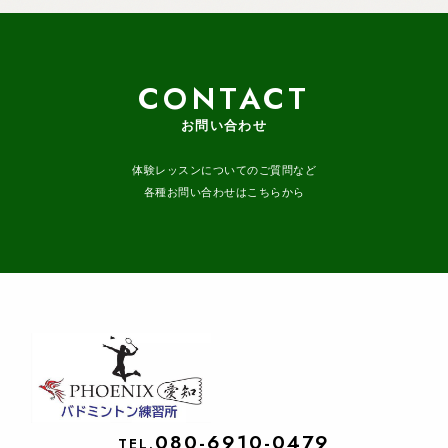
CONTACT
お問い合わせ
体験レッスンについてのご質問など
各種お問い合わせはこちらから
080-6910-0479
TEL.