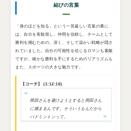
結びの言葉
「身のほどを知る」という一見厳しい言葉の裏に
は、自分を客観視し、仲間を信頼し、チームとして
勝利を掴むための、深く、そして温かい戦略が隠さ
れていました。自分の可能性を信じるロマンも素敵
ですが、確かな勝利を手にするためのリアリズムも
また、スポーツの大きな魅力です。
【コーチ】 (1:12:16)
岡田さんを避けようとすると岡田さん
に捕まるんです。そういうもんだから
バドミントンって。