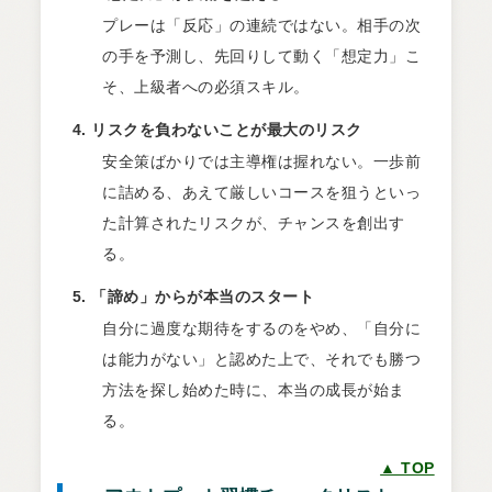
プレーは「反応」の連続ではない。相手の次
の手を予測し、先回りして動く「想定力」こ
そ、上級者への必須スキル。
リスクを負わないことが最大のリスク
安全策ばかりでは主導権は握れない。一歩前
に詰める、あえて厳しいコースを狙うといっ
た計算されたリスクが、チャンスを創出す
る。
「諦め」からが本当のスタート
自分に過度な期待をするのをやめ、「自分に
は能力がない」と認めた上で、それでも勝つ
方法を探し始めた時に、本当の成長が始ま
る。
▲ TOP