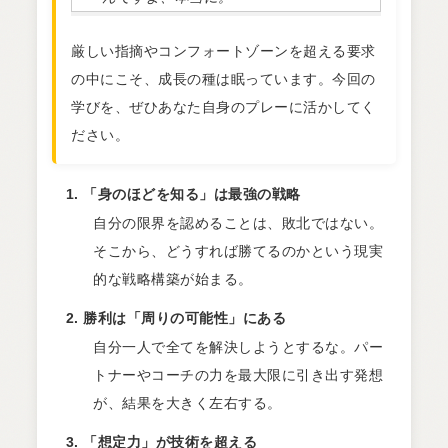
厳しい指摘やコンフォートゾーンを超える要求
の中にこそ、成長の種は眠っています。今回の
学びを、ぜひあなた自身のプレーに活かしてく
ださい。
「身のほどを知る」は最強の戦略
自分の限界を認めることは、敗北ではない。
そこから、どうすれば勝てるのかという現実
的な戦略構築が始まる。
勝利は「周りの可能性」にある
自分一人で全てを解決しようとするな。パー
トナーやコーチの力を最大限に引き出す発想
が、結果を大きく左右する。
「想定力」が技術を超える