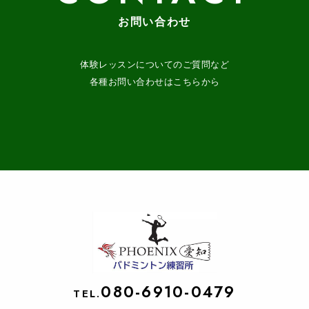
お問い合わせ
体験レッスンについてのご質問など
各種お問い合わせはこちらから
080-6910-0479
TEL.