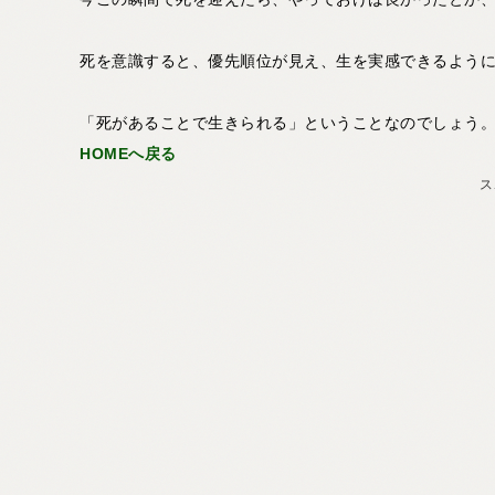
死を意識すると、優先順位が見え、生を実感できるよう
「死があることで生きられる」ということなのでしょう
HOMEへ戻る
ス