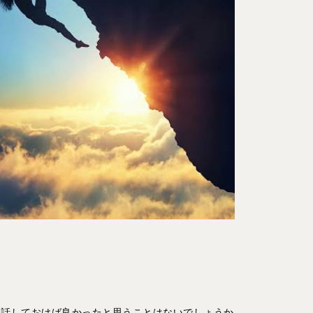
、話しておけば良かったと思うことはないでしょうか。