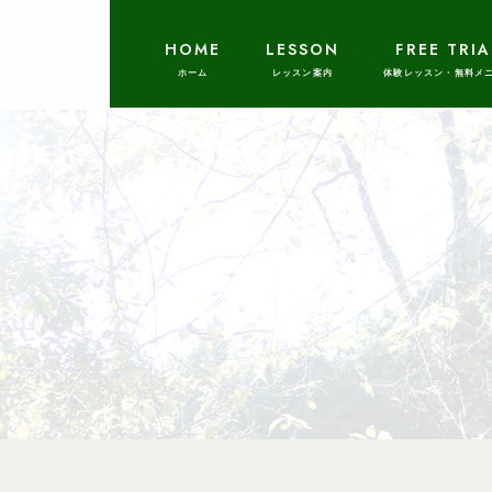
HOME
LESSON
FREE TRIA