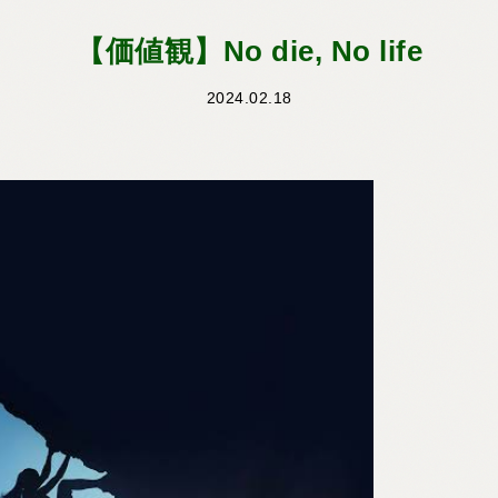
【価値観】No die, No life
2024.02.18