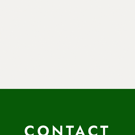
CONTACT