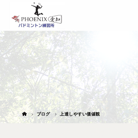
ブログ
上達しやすい価値観