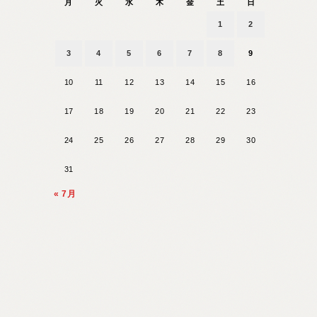
月
火
水
木
金
土
日
1
2
3
4
5
6
7
8
9
10
11
12
13
14
15
16
17
18
19
20
21
22
23
24
25
26
27
28
29
30
31
« 7月