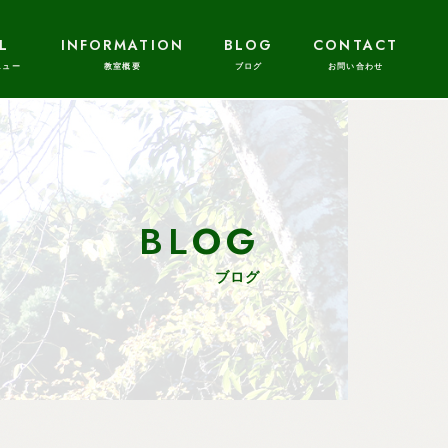
L
INFORMATION
BLOG
CONTACT
BLOG
ブログ