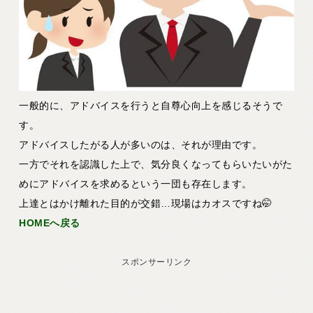
一般的に、アドバイスを行うと自尊心向上を感じるそうで
す。
アドバイスしたがる人が多いのは、それが理由です。
一方でそれを認識した上で、気分良くなってもらいたいがた
めにアドバイスを求めるという一団も存在します。
上達とはかけ離れた目的が交錯…現場はカオスですね🤭
HOMEへ戻る
スポンサーリンク