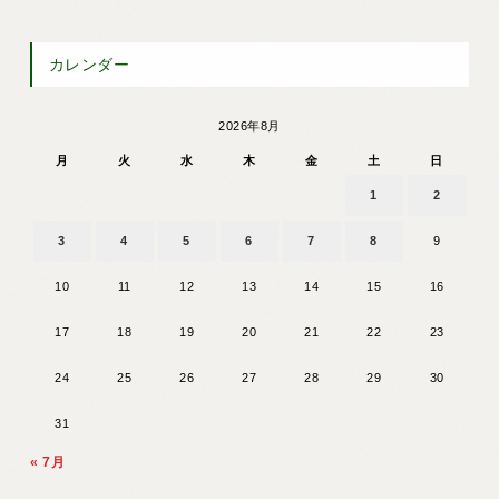
カレンダー
2026年8月
月
火
水
木
金
土
日
1
2
3
4
5
6
7
8
9
10
11
12
13
14
15
16
17
18
19
20
21
22
23
24
25
26
27
28
29
30
31
« 7月