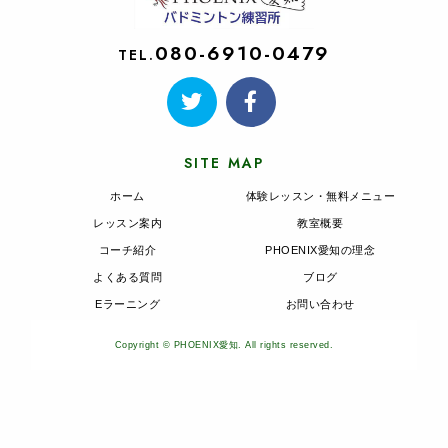
080-6910-0479
TEL.
SITE MAP
ホーム
体験レッスン・無料メニュー
レッスン案内
教室概要
コーチ紹介
PHOENIX愛知の理念
よくある質問
ブログ
Eラーニング
お問い合わせ
Copyright © PHOENIX愛知. All rights reserved.