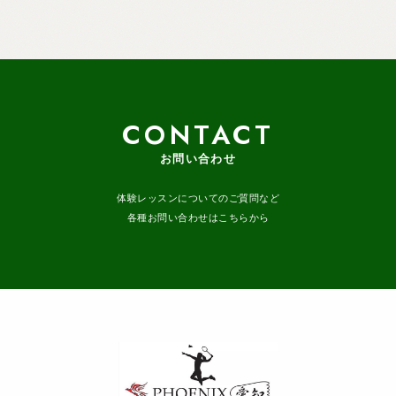
CONTACT
お問い合わせ
体験レッスンについてのご質問など
各種お問い合わせはこちらから