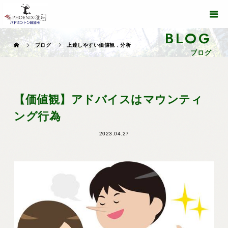
BLOG
ブログ
上達しやすい価値観
,
分析
ブログ
【価値観】アドバイスはマウンティ
ング行為
2023.04.27