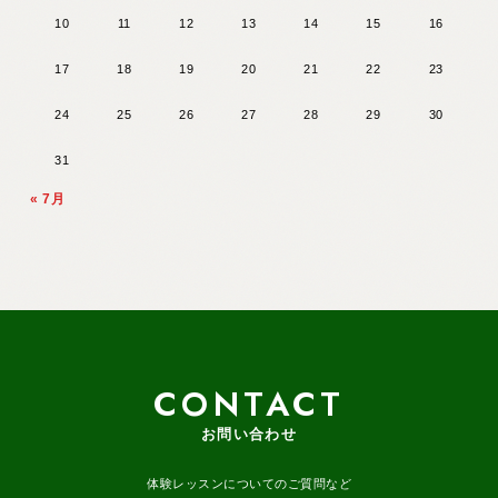
10
11
12
13
14
15
16
17
18
19
20
21
22
23
24
25
26
27
28
29
30
31
« 7月
CONTACT
お問い合わせ
体験レッスンについてのご質問など