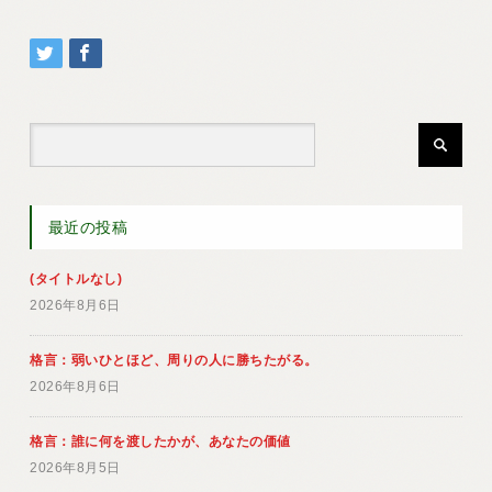
最近の投稿
(タイトルなし)
2026年8月6日
格言：弱いひとほど、周りの人に勝ちたがる。
2026年8月6日
格言：誰に何を渡したかが、あなたの価値
2026年8月5日