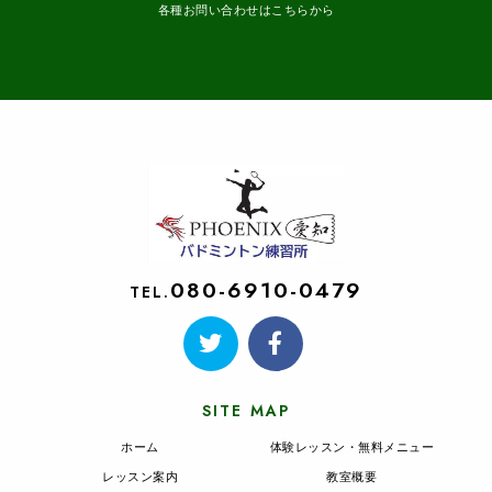
各種お問い合わせはこちらから
080-6910-0479
TEL.
SITE MAP
ホーム
体験レッスン・無料メニュー
レッスン案内
教室概要