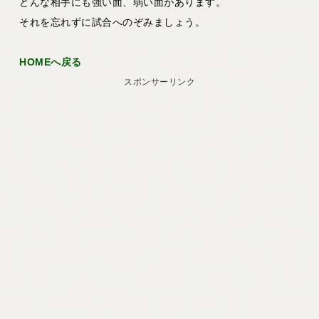
どんな相手にも強い面、弱い面があります。
それを忘れずに試合へのぞみましょう。
HOMEへ戻る
スポンサーリンク