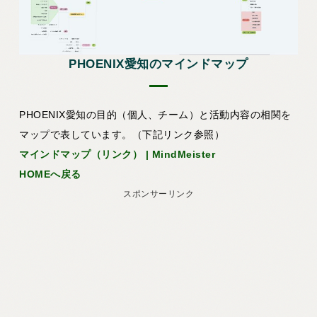
PHOENIX愛知のマインドマップ
PHOENIX愛知の目的（個人、チーム）と活動内容の相関を
マップで表しています。（下記リンク参照）
マインドマップ（リンク） | MindMeister
HOMEへ戻る
スポンサーリンク