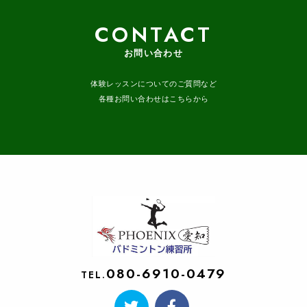
CONTACT
お問い合わせ
体験レッスンについてのご質問など
各種お問い合わせはこちらから
080-6910-0479
TEL.