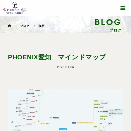
BLOG
ブログ
分析
ブログ
PHOENIX愛知 マインドマップ
2023.01.06