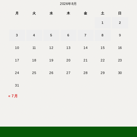
2026年8月
月
火
水
木
金
土
日
1
2
3
4
5
6
7
8
9
10
11
12
13
14
15
16
17
18
19
20
21
22
23
24
25
26
27
28
29
30
31
« 7月