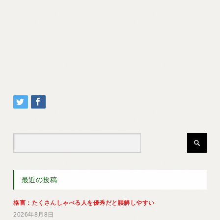
最近の投稿
格言：たくさんしゃべる人を優秀だと誤解しやすい
2026年8月8日