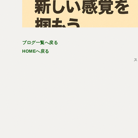
ブログ一覧へ戻る
HOMEへ戻る
ス