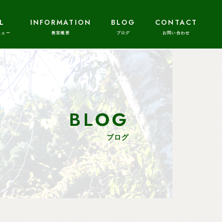
L
INFORMATION
BLOG
CONTACT
BLOG
ブログ