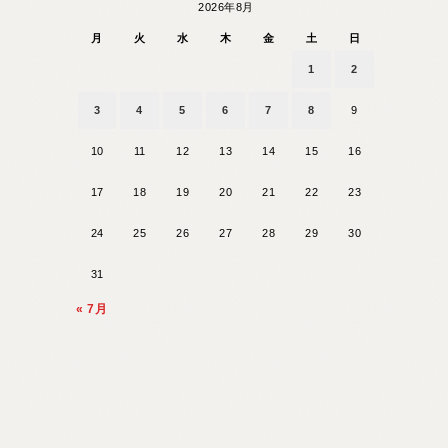
2026年8月
月
火
水
木
金
土
日
1
2
3
4
5
6
7
8
9
10
11
12
13
14
15
16
17
18
19
20
21
22
23
24
25
26
27
28
29
30
31
« 7月