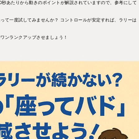
30秒あたりから動きのポイントが解説されていますので、参考にして
って一度試してみませんか？ コントロールが安定すれば、ラリーは
をワンランクアップさせましょう！