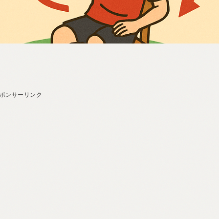
ポンサーリンク