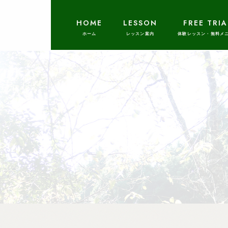
HOME
LESSON
FREE TRIA