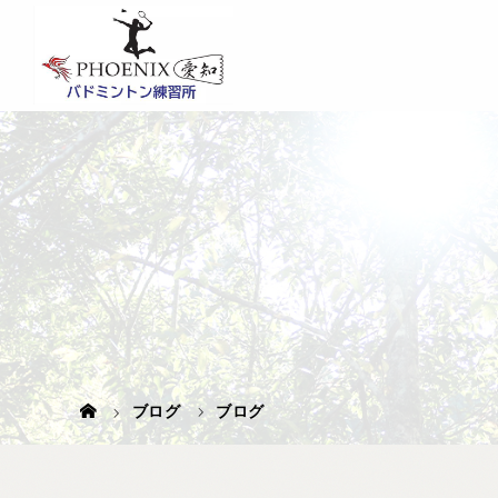
ブログ
ブログ